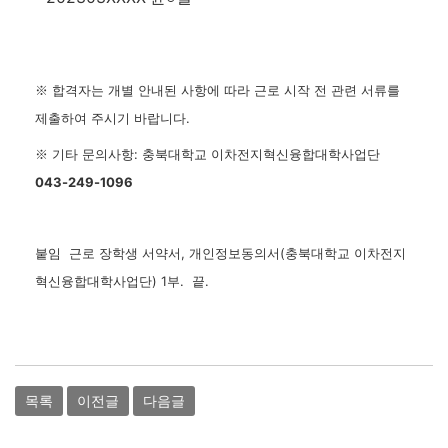
합격자는 개별 안내된 사항에 따라 근로 시작 전 관련 서류를
※
제출하여 주시기 바랍니다.
기타 문의사항: 충북대학교 이차전지혁신융합대학사업단
※
043-249-1096
붙임 근로 장학생 서약서, 개인정보동의서(충북대학교 이차전지
혁신융합대학사업단) 1부. 끝.
목록
이전글
다음글