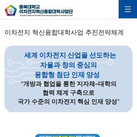
이차전지 혁신융합대학사업 추진전략체계
세계 이차전지 산업을 선도하는
자율과 창의 중심의
융합형 첨단 인재 양성
“개방과 협업을 통한 지자체–대학의
협력 체계 구축으로
국가 수준의 이차전지 핵심 인재 양성”