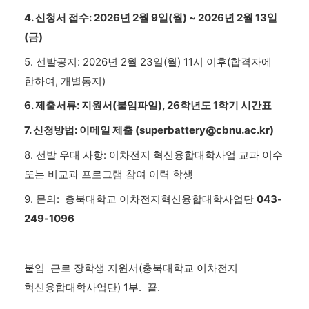
4. 신청서 접수: 2026년 2월 9일(월) ~ 2026년 2월 13일
(금)
5. 선발공지: 2026년 2월 23일(월) 11시 이후(합격자에
한하여, 개별통지)
6. 제출서류: 지원서(붙임파일), 26학년도 1학기 시간표
7. 신청방법: 이메일 제출 (superbattery@cbnu.ac.kr)
8. 선발 우대 사항: 이차전지 혁신융합대학사업 교과 이수
또는 비교과 프로그램 참여 이력 학생
9. 문의: 충북대학교 이차전지혁신융합대학사업단
043-
249-1096
붙임 근로 장학생 지원서(충북대학교 이차전지
혁신융합대학사업단) 1부. 끝.