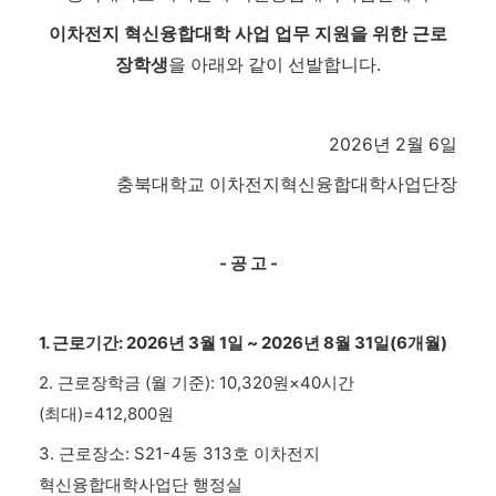
이차전지 혁신융합대학 사업 업무 지원을 위한 근로
장학생
을 아래와 같이 선발합니다.
2026년 2월 6일
충북대학교 이차전지혁신융합대학사업단장
- 공 고 -
1. 근로기간: 2026년 3월 1일 ~ 2026년 8월 31일(6개월)
2. 근로장학금 (월 기준): 10,320원×40시간
(최대)=412,800원
3. 근로장소: S21-4동 313호 이차전지
혁신융합대학사업단 행정실