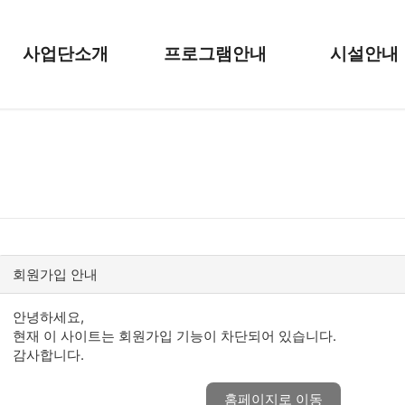
사업단소개
프로그램안내
시설안내
회원가입 안내
안녕하세요,
현재 이 사이트는 회원가입 기능이 차단되어 있습니다.
감사합니다.
홈페이지로 이동