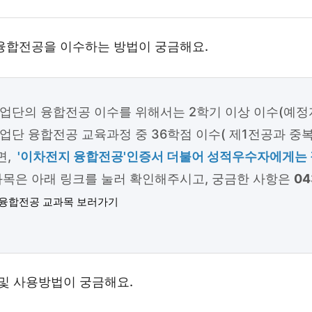
융합전공을 이수하는 방법이 궁금해요.
단의 융합전공 이수를 위해서는 2학기 이상 이수(예정
단 융합전공 교육과정 중 36학점 이수( 제1전공과 중복
면,
'이차전지 융합전공'인증서 더불어 성적우수자에게는
목은 아래 링크를 눌러 확인해주시고, 궁금한 사항은
04
융합전공 교과목 보러가기
 및 사용방법이 궁금해요.