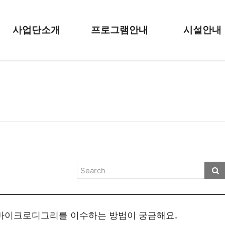
사업단소개
프로그램안내
시설안내
마이크로디그리를 이수하는 방법이 궁금해요.