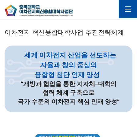
이차전지 혁신융합대학사업 추진전략체계
세계 이차전지 산업을 선도하는
자율과 창의 중심의
융합형 첨단 인재 양성
“개방과 협업을 통한 지자체–대학의
협력 체계 구축으로
국가 수준의 이차전지 핵심 인재 양성”