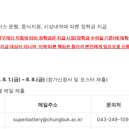
버스 운행, 중식지원, 시상내역에 따른 장학금 지급
국연구재단 지침에 따라 장학금은 지급 시점(장학금 수여일 기준)에 재
지급 대상이 아니며, 이에 따른 책임은 참가자 본인에게 있으므로 신
 8. 1.(금) ~ 8. 8.(금)
(참가신청서 및 포스터 제출)
별 메일 제출
메일주소
문의처
superbattery@chungbuk.ac.kr
043-249-109