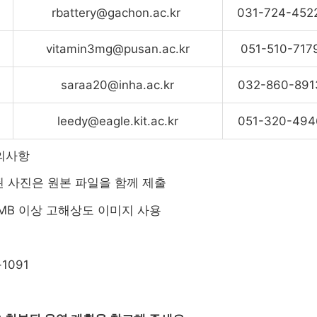
rbattery@gachon.ac.kr
031-724-452
vitamin3mg@pusan.ac.kr
051-510-717
saraa20@inha.ac.kr
032-860-891
leedy@eagle.kit.ac.kr
051-320-494
의사항
 사진은 원본 파일을 함께 제출
1MB 이상 고해상도 이미지 사용
-1091