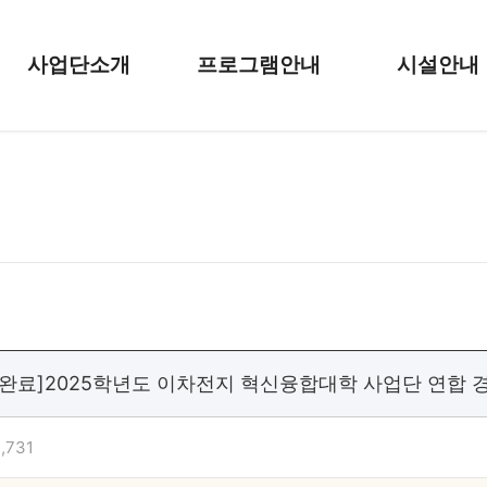
사업단소개
프로그램안내
시설안내
수 완료]2025학년도 이차전지 혁신융합대학 사업단 연합 
,731