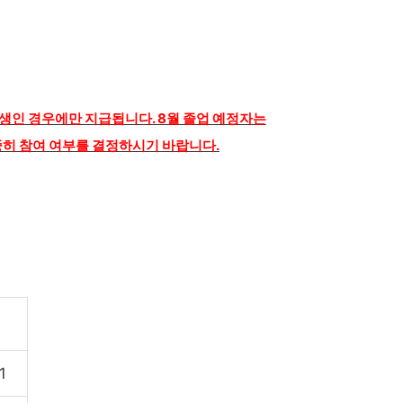
학생인 경우에만 지급됩니다. 8월 졸업 예정자는
중히 참여 여부를 결정하시기 바랍니다.
1