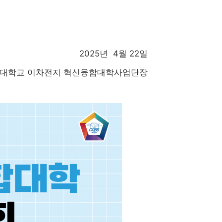
2025년 4월 22일
대학교 이차전지 혁신융합대학사업단장