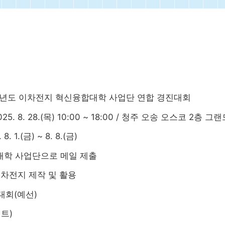
5학년도 이차전지 혁신융합대학 사업단 연합 경진대회
25. 8. 28.(목) 10:00 ~ 18:00 / 청주 오송 오스코 2층 
. 1.(금) ~ 8. 8.(금)
대학 사업단으로 메일 제출
이차전지 제작 및 활용
진대회(예선)
트)