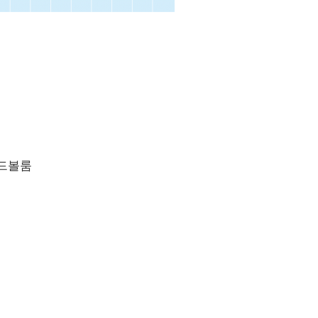
그랜드볼룸